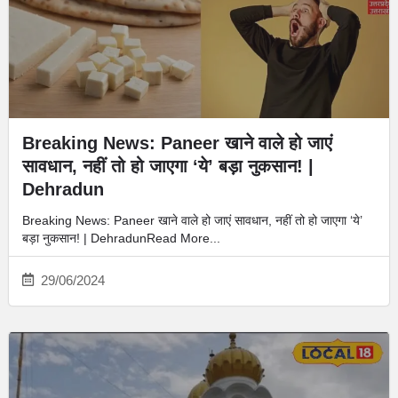
Breaking News: Paneer खाने वाले हो जाएं
सावधान, नहीं तो हो जाएगा ‘ये’ बड़ा नुकसान! |
Dehradun
Breaking News: Paneer खाने वाले हो जाएं सावधान, नहीं तो हो जाएगा ‘ये’
बड़ा नुकसान! | DehradunRead More...
29/06/2024