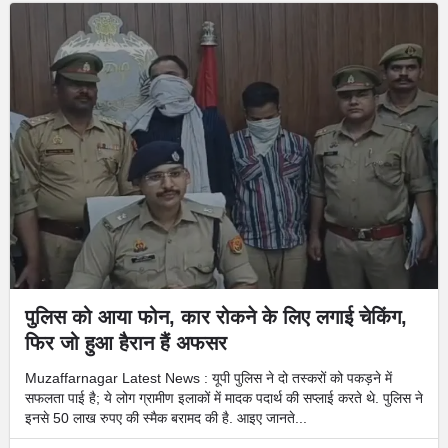
पुलिस को आया फोन, कार रोकने के लिए लगाई चेकिंग,
फिर जो हुआ हैरान हैं अफसर
Muzaffarnagar Latest News : यूपी पुलिस ने दो तस्‍करों को पकड़ने में
सफलता पाई है; ये लोग ग्रामीण इलाकों में मादक पदार्थ की सप्‍लाई करते थे. पुलिस ने
इनसे 50 लाख रुपए की स्‍मैक बरामद की है. आइए जानते...