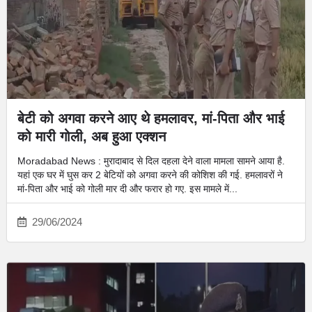
बेटी को अगवा करने आए थे हमलावर, मां-पिता और भाई
को मारी गोली, अब हुआ एक्‍शन
Moradabad News : मुरादाबाद से दिल दहला देने वाला मामला सामने आया है.
यहां एक घर में घुस कर 2 बेटियों को अगवा करने की कोशिश की गई. हमलावरों ने
मां-पिता और भाई को गोली मार दी और फरार हो गए. इस मामले में...
29/06/2024