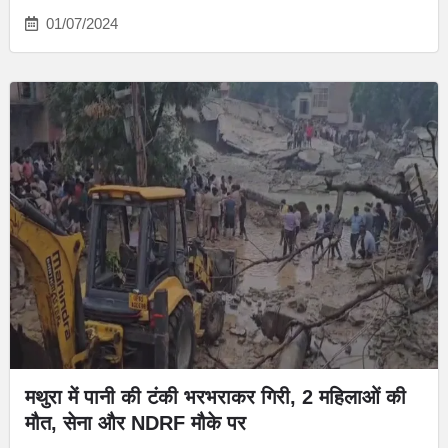
01/07/2024
मथुरा में पानी की टंकी भरभराकर गिरी, 2 महिलाओं की
मौत, सेना और NDRF मौके पर