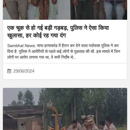
एक चूक से हो गई बड़ी गड़बड़, पुलिस ने ऐसा किया
खुलासा, हर कोई रह गया दंग
Sambhal News: माया हत्याकांड में हैरान कर देने वाला पर्दाफाश पुलिस ने कर
दिया है. पुलिस ने आरोपियों से पहले कई लोगों से पूछताछ की थी. इस मामले में जिन
लोगों पर आरोप लगाया गया था, वे सभी निर्दोष थे...
29/06/2024