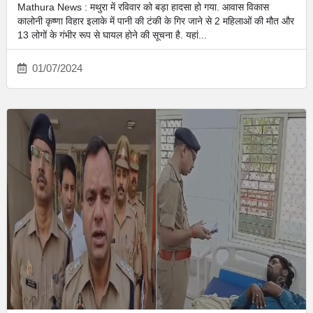
Mathura News : मथुरा में रविवार को बड़ा हादसा हो गया. आवास विकास
कालोनी कृष्णा विहार इलाके में पानी की टंकी के गिर जाने से 2 महिलाओं की मौत और
13 लोगों के गंभीर रूप से घायल होने की सूचना है. यहां...
01/07/2024