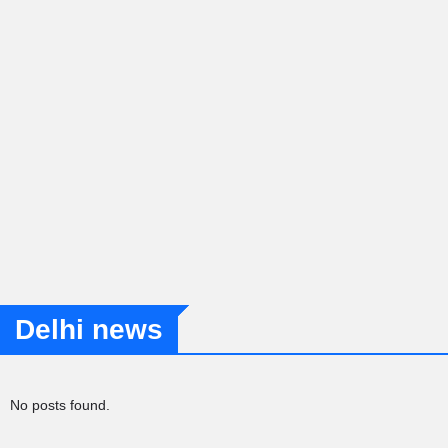
Delhi news
No posts found.