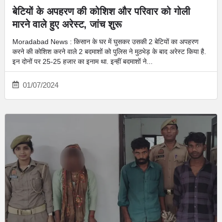
बेटियों के अपहरण की कोशिश और परिवार को गोली
मारने वाले हुए अरेस्‍ट, जांच शुरू
Moradabad News : किसान के घर में घुसकर उसकी 2 बेटियों का अपहरण
करने की कोशिश करने वाले 2 बदमाशों को पुलिस ने मुठभेड़ के बाद अरेस्‍ट किया है.
इन दोनों पर 25-25 हजार का इनाम था. इन्‍हीं बदमाशों ने...
01/07/2024