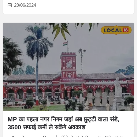
29/06/2024
MP का पहला नगर निगम जहां अब छुट्टी वाला संडे,
3500 सफाई कर्मी ले सकेंगे अवकाश