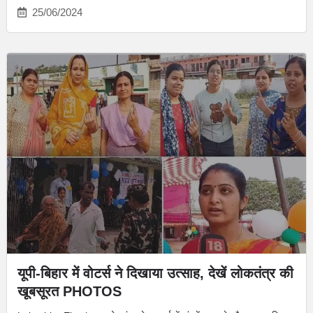
25/06/2024
यूपी-बिहार में वोटर्स ने दिखाया उत्साह, देखें लोकतंत्र की
खूबसूरत PHOTOS