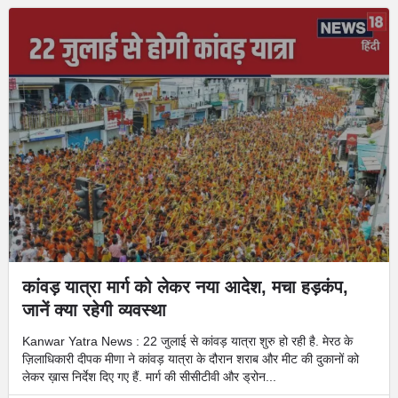
कांवड़ यात्रा मार्ग को लेकर नया आदेश, मचा हड़कंप,
जानें क्‍या रहेगी व्‍यवस्‍था
Kanwar Yatra News : 22 जुलाई से कांवड़ यात्रा शुरु हो रही है. मेरठ के
ज़िलाधिकारी दीपक मीणा ने कांवड़ यात्रा के दौरान शराब और मीट की दुकानों को
लेकर ख़ास निर्देश दिए गए हैं. मार्ग की सीसीटीवी और ड्रोन...