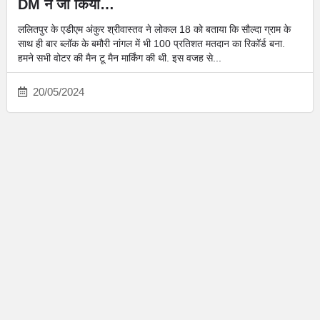
DM ने जो किया…
ललितपुर के एडीएम अंकुर श्रीवास्तव ने लोकल 18 को बताया कि सौल्दा ग्राम के
साथ ही बार ब्लॉक के बमौरी नांगल में भी 100 प्रतिशत मतदान का रिकॉर्ड बना.
हमने सभी वोटर की मैन टू मैन मार्किंग की थी. इस वजह से...
20/05/2024