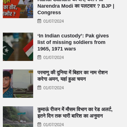
Narendra Modi का पलटवार ? BJP |
Congress
01/07/2024
‘In Indian custody’: Pak gives
list of missing soldiers from
1965, 1971 wars
01/07/2024
परमाणु की दुनिया में बिहार का नाम रोशन
करेगा अमन, यहां हुआ चयन
01/07/2024
कुमाऊं रीजन में मौसम विभाग का रेड अलर्ट,
इतने दिन तक भारी बारिश का अनुमान
01/07/2024