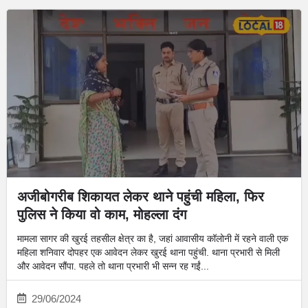
अजीबोगरीब शिकायत लेकर थाने पहुंची महिला, फिर
पुलिस ने किया वो काम, मोहल्ला दंग
मामला सागर की खुरई तहसील क्षेत्र का है, जहां आवासीय कॉलोनी में रहने वाली एक
महिला शनिवार दोपहर एक आवेदन लेकर खुरई थाना पहुंची. थाना प्रभारी से मिली
और आवेदन सौंपा. पहले तो थाना प्रभारी भी सन्न रह गईं...
29/06/2024