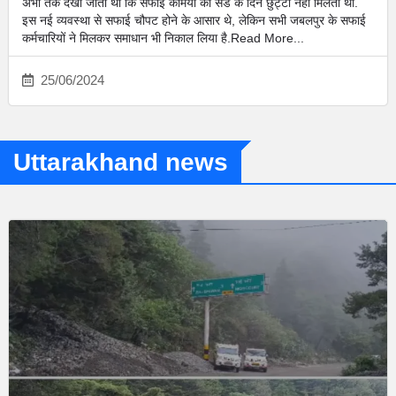
अभी तक देखा जाता था कि सफाई कर्मियों को संडे के दिन छुट्टी नहीं मिलती थी.
इस नई व्यवस्था से सफाई चौपट होने के आसार थे, लेकिन सभी जबलपुर के सफाई
कर्मचारियों ने मिलकर समाधान भी निकाल लिया है.Read More...
25/06/2024
Uttarakhand news