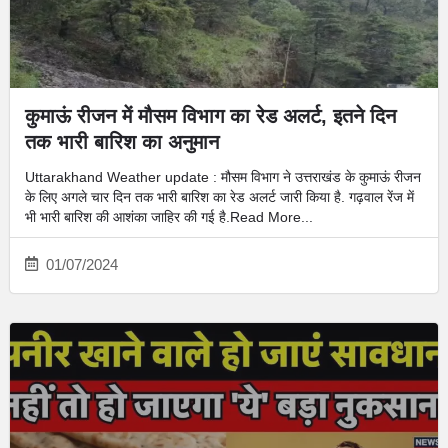
कुमाऊं रीजन में मौसम विभाग का रेड अलर्ट, इतने दिन
तक भारी बारिश का अनुमान
Uttarakhand Weather update : मौसम विभाग ने उत्तराखंड के कुमाऊं रीजन
के लिए अगले चार दिन तक भारी बारिश का रेड अलर्ट जारी किया है. गढ़वाल रेंज में
भी भारी बारिश की आशंका जाहिर की गई है.Read More...
01/07/2024