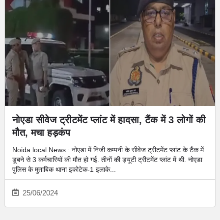
नोएडा सीवेज ट्रीटमेंट प्लांट में हादसा, टैंक में 3 लोगों की
मौत, मचा हड़कंप
Noida local News : नोएडा में निजी कम्पनी के सीवेज ट्रीटमेंट प्लांट के टैंक में
डूबने से 3 कर्मचारियों की मौत हो गई. तीनों की ड्यूटी ट्रीटमेंट प्लांट में थी. नोएडा
पुलिस के मुताबिक थाना इकोटेक-1 इलाके...
25/06/2024