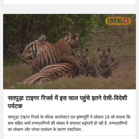
सतपुड़ा टाइगर रिजर्व में इस साल पहुंचे इतने देसी-विदेशी
पर्यटक
सतपुड़ा टाइगर रिजर्व के फील्ड डायरेक्टर एल कृष्णमूर्ति ने लोकल 18 को बताया कि
बाघ सहित सभी वन्यप्राणियों की संख्या में लगातार बढ़ोतरी हो रही है. वन्यप्राणियों
का संरक्षण और जंगल प्रबंधन के कारण एसटीआर...