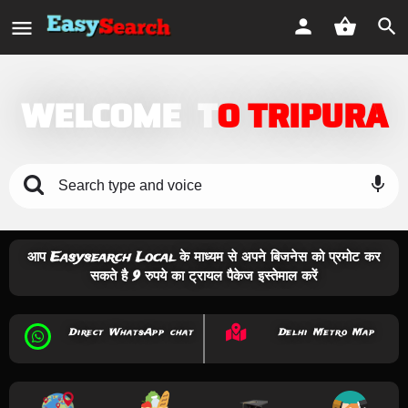
WELCOME
T
O TRIPURA
mic
आप Easysearch Local के माध्यम से अपने बिजनेस को प्रमोट कर
सकते है 9 रुपये का ट्रायल पैकेज इस्तेमाल करें
Direct WhatsApp chat
Delhi Metro Map