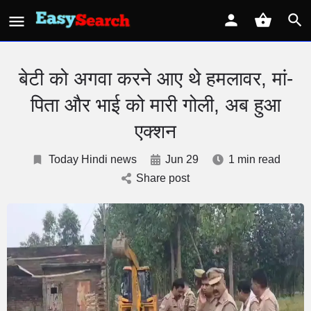
बेटी को अगवा करने आए थे हमलावर, मां-
पिता और भाई को मारी गोली, अब हुआ
एक्‍शन
Today Hindi news
Jun 29
1 min read
Share post