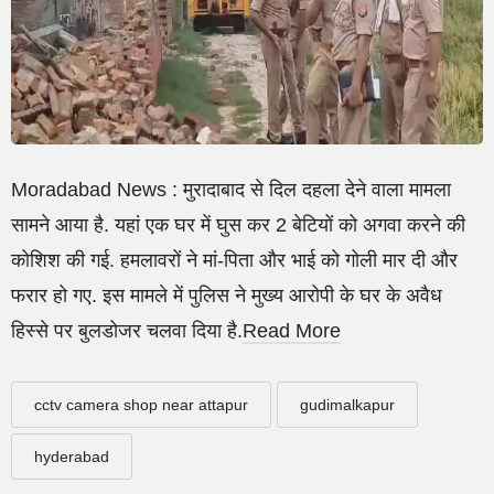
Moradabad News : मुरादाबाद से दिल दहला देने वाला मामला
सामने आया है. यहां एक घर में घुस कर 2 बेटियों को अगवा करने की
कोशिश की गई. हमलावरों ने मां-पिता और भाई को गोली मार दी और
फरार हो गए. इस मामले में पुलिस ने मुख्‍य आरोपी के घर के अवैध
हिस्‍से पर बुलडोजर चलवा दिया है.
Read More
cctv camera shop near attapur
gudimalkapur
hyderabad