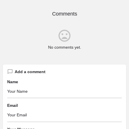
Comments
No comments yet.
Add a comment
Name
Email